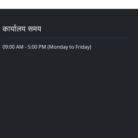
कार्यालय समय
09:00 AM - 5:00 PM (Monday to Friday)