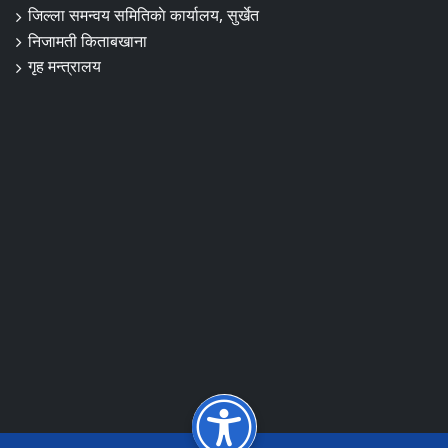
जिल्ला समन्वय समितिकाे कार्यालय, सुर्खेत
निजामती किताबखाना
गृह मन्त्रालय