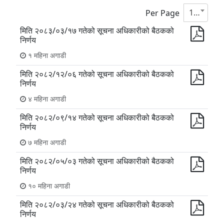
10
Per Page
मिति २०८३/०३/१७ गतेको सूचना अधिकारीको बैठकको
निर्णय
१ महिना अगाडी
मिति २०८२/१२/०६ गतेको सूचना अधिकारीको बैठकको
निर्णय
४ महिना अगाडी
मिति २०८२/०९/१४ गतेको सूचना अधिकारीको बैठकको
निर्णय
७ महिना अगाडी
मिति २०८२/०५/०३ गतेको सूचना अधिकारीको बैठकको
निर्णय
१० महिना अगाडी
मिति २०८२/०३/२४ गतेको सूचना अधिकारीको बैठकको
निर्णय