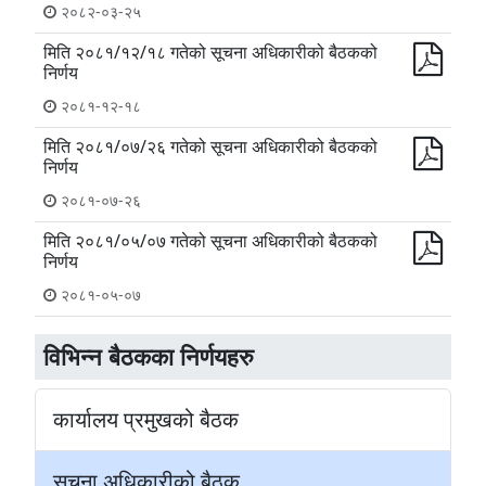
२०८२-०३-२५
मिति २०८१/१२/१८ गतेको सूचना अधिकारीको बैठकको
निर्णय
२०८१-१२-१८
मिति २०८१/०७/२६ गतेको सूचना अधिकारीको बैठकको
निर्णय
२०८१-०७-२६
मिति २०८१/०५/०७ गतेको सूचना अधिकारीको बैठकको
निर्णय
२०८१-०५-०७
विभिन्न बैठकका निर्णयहरु
कार्यालय प्रमुखको बैठक
सूचना अधिकारीको बैठक