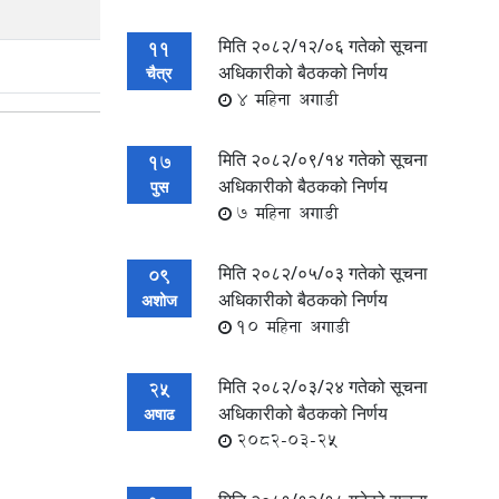
मिति २०८२/१२/०६ गतेको सूचना
11
अधिकारीको बैठकको निर्णय
चैत्र
4 महिना अगाडी
मिति २०८२/०९/१४ गतेको सूचना
17
अधिकारीको बैठकको निर्णय
पुस
7 महिना अगाडी
मिति २०८२/०५/०३ गतेको सूचना
09
अधिकारीको बैठकको निर्णय
अशोज
10 महिना अगाडी
मिति २०८२/०३/२४ गतेको सूचना
25
अधिकारीको बैठकको निर्णय
अषाढ
2082-03-25