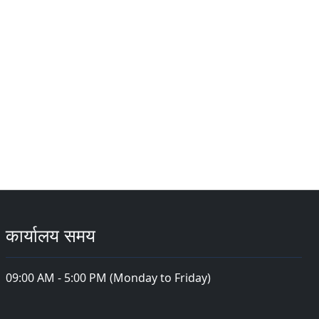
कार्यालय समय
09:00 AM - 5:00 PM (Monday to Friday)