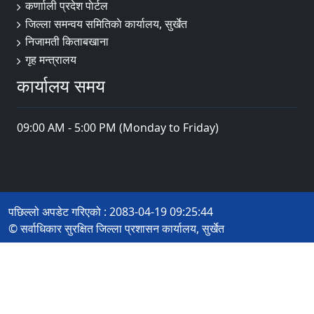
कर्णााली प्रदेश पाेर्टल
जिल्ला समन्वय समितिकाे कार्यालय, सुर्खेत
निजामती किताबखाना
गृह मन्त्रालय
कार्यालय समय
09:00 AM - 5:00 PM (Monday to Friday)
पछिल्लो अपडेट गरिएको : 2083-04-19 09:25:44
© सर्वाधिकार सुरक्षित जिल्ला प्रशासन कार्यालय, सुर्खेत