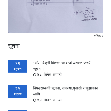
तस्बिर :
सूचना
ग्याँस विक्री वितरण सम्बन्धी अत्यन्त जरुरी
22
सूचना।
श्रवण
55 मिनेट अगाडी
विपद्सम्बन्धी सूचना, समस्या,गुनासो र सुझावका
22
लागि
श्रवण
57 मिनेट अगाडी