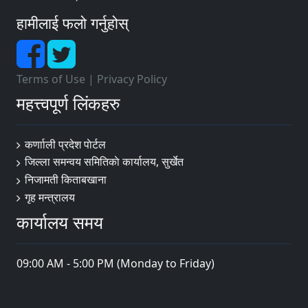
हामीलाई फलो गर्नुहोस्
Terms of Use
|
Privacy Policy
महत्त्वपूर्ण लिंकहरु
कर्णााली प्रदेश पाेर्टल
जिल्ला समन्वय समितिकाे कार्यालय, सुर्खेत
निजामती किताबखाना
गृह मन्त्रालय
कार्यालय समय
09:00 AM - 5:00 PM (Monday to Friday)