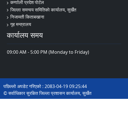
कर्णााली प्रदेश पाेर्टल
जिल्ला समन्वय समितिकाे कार्यालय, सुर्खेत
निजामती किताबखाना
गृह मन्त्रालय
कार्यालय समय
09:00 AM - 5:00 PM (Monday to Friday)
पछिल्लो अपडेट गरिएको : 2083-04-19 09:25:44
© सर्वाधिकार सुरक्षित जिल्ला प्रशासन कार्यालय, सुर्खेत