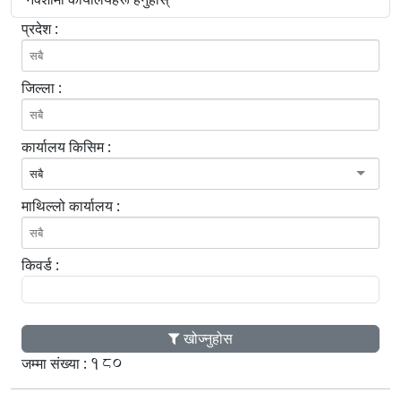
प्रदेश :
जिल्ला :
कार्यालय किसिम :
सबै
माथिल्लो कार्यालय :
किवर्ड :
खोज्नुहोस
180
जम्मा संख्या :