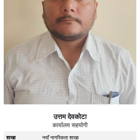
उत्तम देवकोटा
कार्यालय सहयोगी
शाखा
नयाँ नागरिकता शाखा