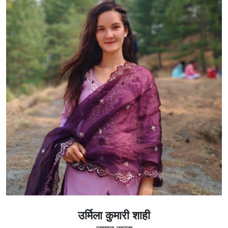
उर्मिला कुमारी शाही