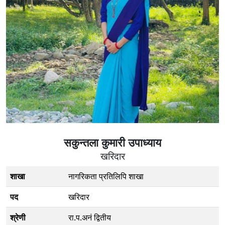
सकुन्तला कुमारी उपाध्याय
खरिदार
शाखा
नागरिकता प्रतिलिपि शाखा
पद
खरिदार
श्रेणी
रा.प.अनं द्वितीय