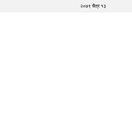
२०७९ चैत्र १३