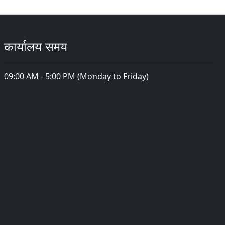
कार्यालय समय
09:00 AM - 5:00 PM (Monday to Friday)