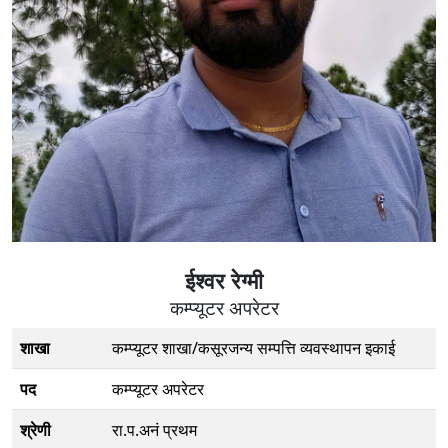
ईश्वर रेग्मी
कम्प्यूटर अपरेटर
शाखा
कम्प्यूटर शाखा/कसूरजन्य सम्पत्ति व्यवस्थापन इकाई
पद
कम्प्यूटर अपरेटर
श्रेणी
रा.प.अनं प्रथम