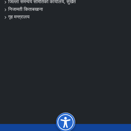
जिल्ला समन्वय समितिकाे कार्यालय, सुर्खेत
निजामती किताबखाना
गृह मन्त्रालय