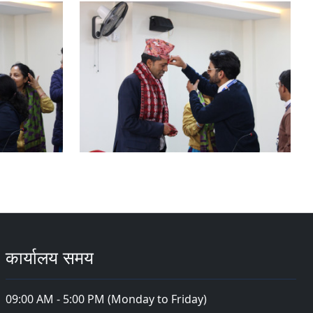
कार्यालय समय
09:00 AM - 5:00 PM (Monday to Friday)