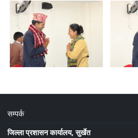
सम्पर्क
जिल्ला प्रशासन कार्यालय, सुर्खेत